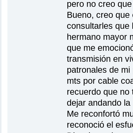
pero no creo que
Bueno, creo que 
consultarles que 
hermano mayor me
que me emocionó 
transmisión en vi
patronales de mi 
mts por cable co
recuerdo que no t
dejar andando la
Me reconfortó mu
reconoció el esfu