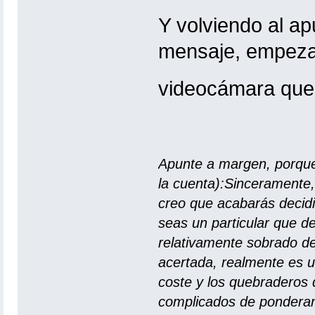
Y volviendo al ap
mensaje, empezar
videocámara que
Apunte a margen, porqu
la cuenta):Sinceramente
creo que acabarás decidi
seas un particular que d
relativamente sobrado de 
acertada, realmente es un
coste y los quebraderos d
complicados de ponderar 