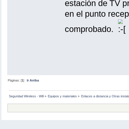
estación de TV pr
en el punto rece
comprobado.
Páginas: [
1
]
Ir Arriba
Seguridad Wireless - Wifi
»
Equipos y materiales
»
Enlaces a distancia y Otras instal