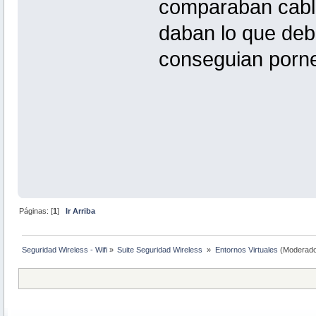
comparaban cabl
daban lo que deb
conseguian porne
Páginas: [
1
]
Ir Arriba
Seguridad Wireless - Wifi
»
Suite Seguridad Wireless 
»
Entornos Virtuales
(Moderado