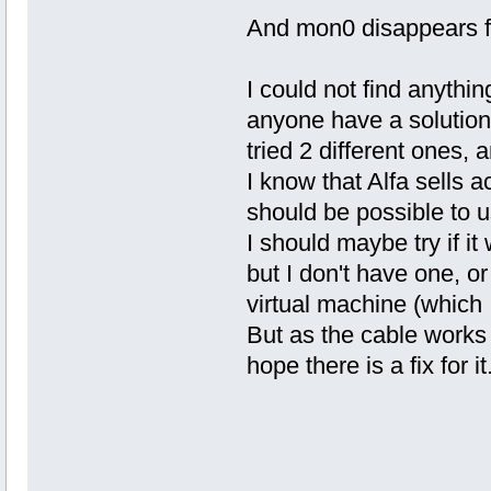
And mon0 disappears f
I could not find anythi
anyone have a solution?
tried 2 different ones, 
I know that Alfa sells ac
should be possible to 
I should maybe try if i
but I don't have one, or
virtual machine (which 
But as the cable works f
hope there is a fix for it