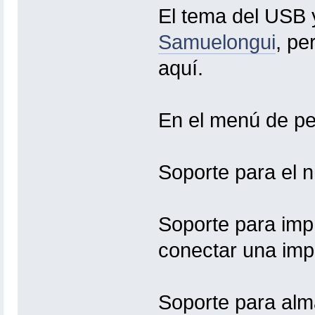
El tema del USB y
Samuelongui
, pe
aquí.
En el menú de pe
Soporte para el n
Soporte para imp
conectar una imp
Soporte para alm