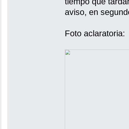
tiempo que tardar
aviso, en segund
Foto aclaratoria: