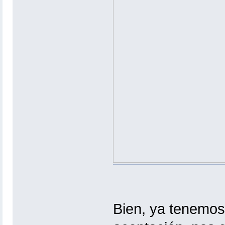
Bien, ya tenemos 