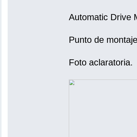
Automatic Drive M
Punto de montaje 
Foto aclaratoria.