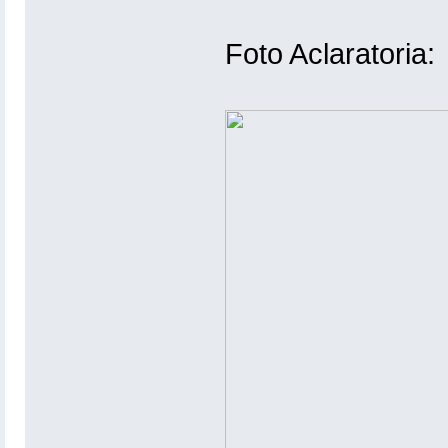
Foto Aclaratoria: