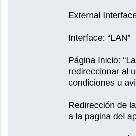
External Interface
Interface: “LAN”
Página Inicio: “L
redireccionar al 
condiciones u av
Redirección de la
a la pagina del a