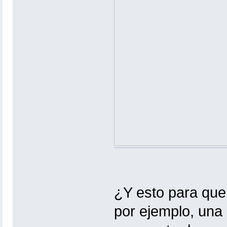
¿Y esto para que
por ejemplo, una 