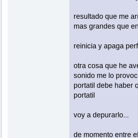
resultado que me ar
mas grandes que en
reinicia y apaga per
otra cosa que he aver
sonido me lo provoca
portatil debe haber 
portatil
voy a depurarlo...
de momento entre e