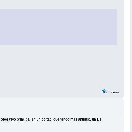
En línea
 operativo principal en un portatil que tengo mas antiguo, un Dell