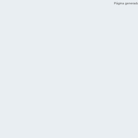
Página generada