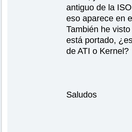
antiguo de la ISO
eso aparece en e
También he visto
está portado, ¿es
de ATI o Kernel?
Saludos