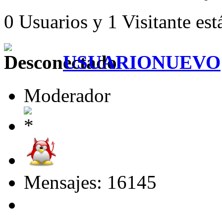
0 Usuarios y 1 Visitante est
USUARIONUEVO
Moderador
Mensajes: 16145