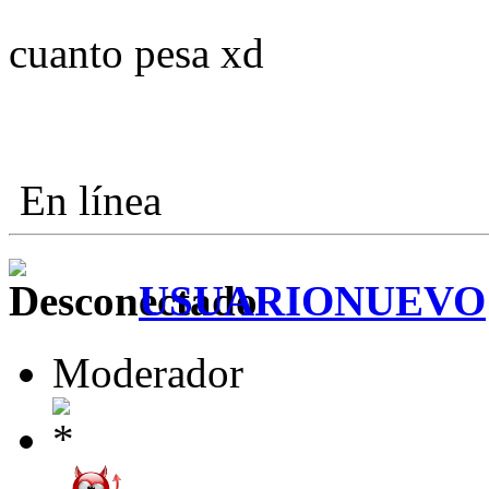
cuanto pesa xd
En línea
USUARIONUEVO
Moderador