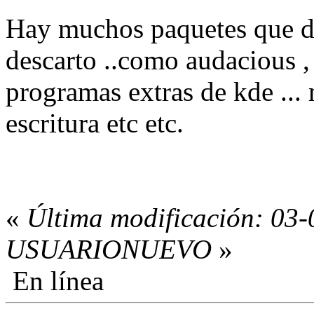
Hay muchos paquetes que de
descarto ..como audacious , 
programas extras de kde ...
escritura etc etc.
«
Última modificación: 03-
USUARIONUEVO
»
En línea