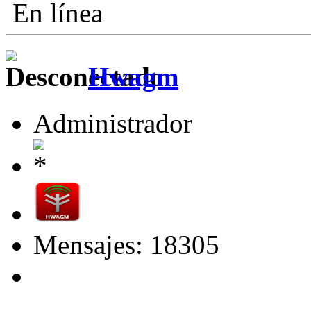
En línea
Hwagm
Administrador
Mensajes: 18305