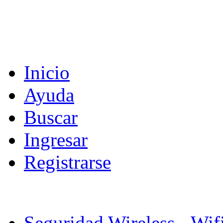
Inicio
Ayuda
Buscar
Ingresar
Registrarse
Seguridad Wireless - Wif