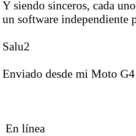
Y siendo sinceros, cada uno
un software independiente 
Salu2
Enviado desde mi Moto G4 
En línea