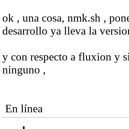
ok , una cosa, nmk.sh , pones
desarrollo ya lleva la versio
y con respecto a fluxion y 
ninguno ,
En línea