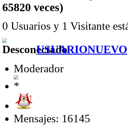
65820 veces)
0 Usuarios y 1 Visitante est
USUARIONUEVO
Moderador
Mensajes: 16145