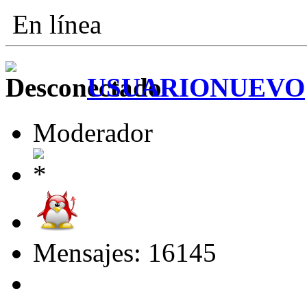
En línea
USUARIONUEVO
Moderador
Mensajes: 16145