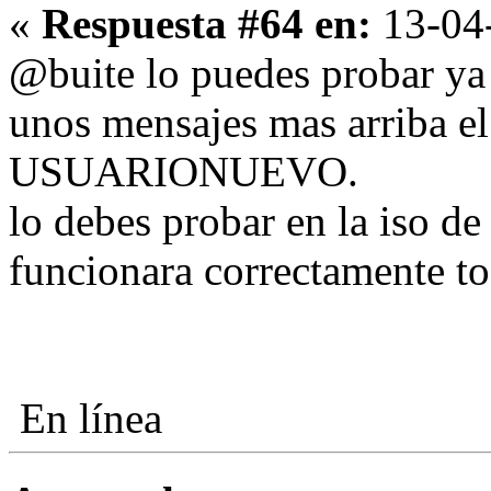
«
Respuesta #64 en:
13-04-
@buite lo puedes probar ya 
unos mensajes mas arriba el
USUARIONUEVO.
lo debes probar en la iso de 
funcionara correctamente to
En línea