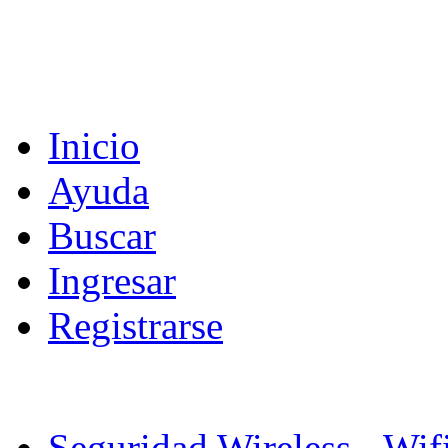
Inicio
Ayuda
Buscar
Ingresar
Registrarse
Seguridad Wireless - Wif