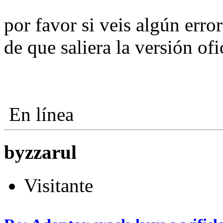
por favor si veis algún erro
de que saliera la versión of
En línea
byzzarul
Visitante