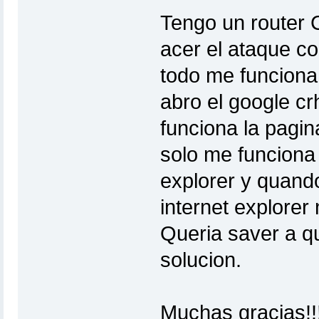
Tengo un router
acer el ataque con
todo me funciona
abro el google c
funciona la pagin
solo me funciona 
explorer y quando
internet explorer 
Queria saver a q
solucion.
Muchas gracias!!