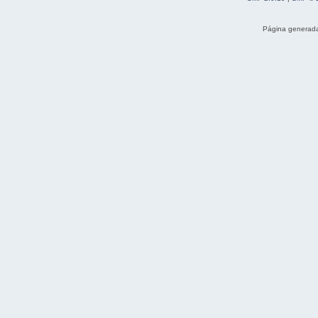
Página generada