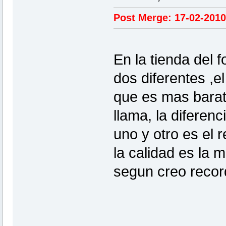
Post Merge: 17-02-2010
En la tienda del 
dos diferentes ,el
que es mas barat
llama, la diferenc
uno y otro es el 
la calidad es la 
segun creo recor