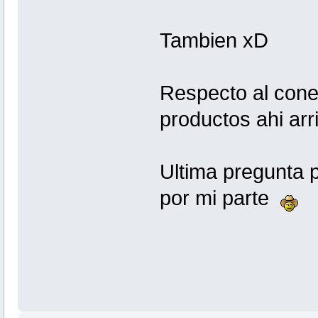
Tambien xD
Respecto al conec
productos ahi arr
Ultima pregunta p
por mi parte