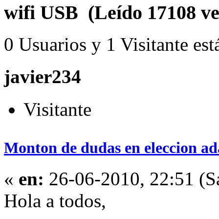
wifi USB (Leído 17108 ve
0 Usuarios y 1 Visitante est
javier234
Visitante
Monton de dudas en eleccion a
«
en:
26-06-2010, 22:51 (S
Hola a todos,