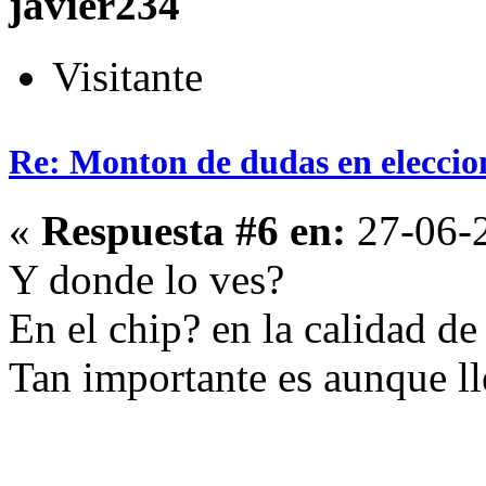
javier234
Visitante
Re: Monton de dudas en eleccio
«
Respuesta #6 en:
27-06-2
Y donde lo ves?
En el chip? en la calidad de
Tan importante es aunque ll