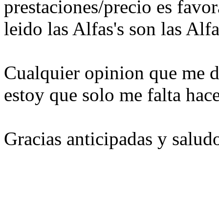
prestaciones/precio es favor
leido las Alfas's son las Alfa
Cualquier opinion que me d
estoy que solo me falta hace
Gracias anticipadas y salud