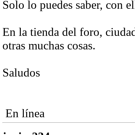
Solo lo puedes saber, con el
En la tienda del foro, ciudad
otras muchas cosas.
Saludos
En línea