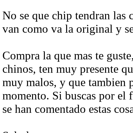
No se que chip tendran las 
van como va la original y se
Compra la que mas te guste, 
chinos, ten muy presente qu
muy malos, y que tambien p
momento. Si buscas por el f
se han comentado estas cosa