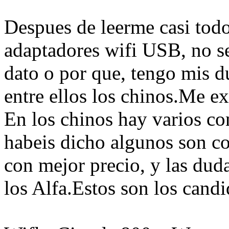
Despues de leerme casi todos
adaptadores wifi USB, no se
dato o por que, tengo mis du
entre ellos los chinos.Me ex
En los chinos hay varios co
habeis dicho algunos son cop
con mejor precio, y las duda
los Alfa.Estos son los candi