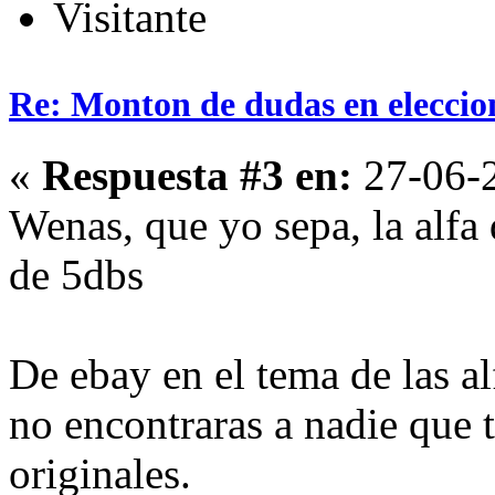
Visitante
Re: Monton de dudas en eleccio
«
Respuesta #3 en:
27-06-2
Wenas, que yo sepa, la alfa
de 5dbs
De ebay en el tema de las al
no encontraras a nadie que 
originales.