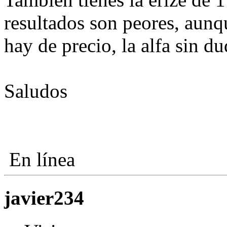
resultados son peores, aunq
hay de precio, la alfa sin d
Saludos
En línea
javier234