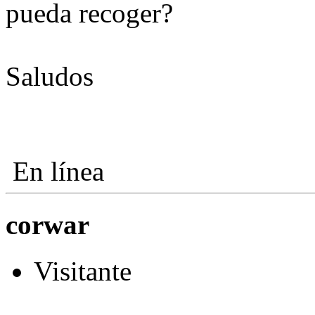
pueda recoger?
Saludos
En línea
corwar
Visitante