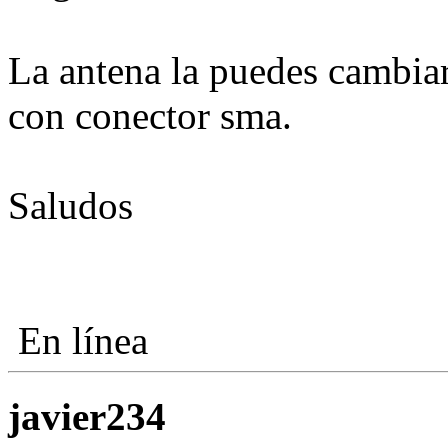
La antena la puedes cambiar
con conector sma.
Saludos
En línea
javier234