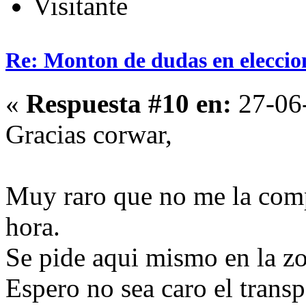
Visitante
Re: Monton de dudas en eleccio
«
Respuesta #10 en:
27-06-
Gracias corwar,
Muy raro que no me la com
hora.
Se pide aqui mismo en la z
Espero no sea caro el transp