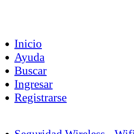
Inicio
Ayuda
Buscar
Ingresar
Registrarse
Seguridad Wireless - Wif