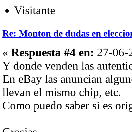
Visitante
Re: Monton de dudas en eleccio
«
Respuesta #4 en:
27-06-2
Y donde venden las autenti
En eBay las anuncian algun
llevan el mismo chip, etc.
Como puedo saber si es orig
Gracias