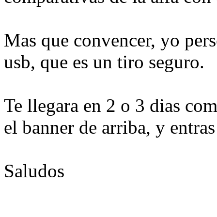
Mas que convencer, yo pers
usb, que es un tiro seguro.
Te llegara en 2 o 3 dias co
el banner de arriba, y entras
Saludos