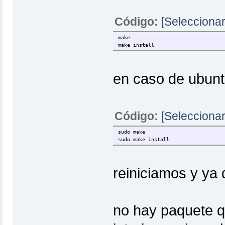
Código:
[Seleccionar
make
make install
en caso de ubunt
Código:
[Seleccionar
sudo make
sudo make install
reiniciamos y ya 
no hay paquete qu