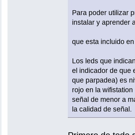
Para poder utilizar
instalar y aprender a
que esta incluido en
Los leds que indican 
el indicador de que 
que parpadea) es niv
rojo en la wifistation
señal de menor a m
la calidad de señal.