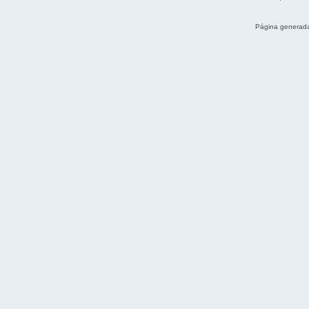
Página generada