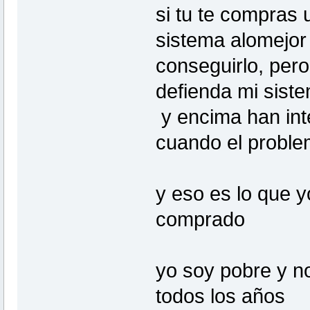
si tu te compras 
sistema alomejor
conseguirlo, pero
defienda mi siste
y encima han int
cuando el problem
y eso es lo que 
comprado
yo soy pobre y 
todos los años