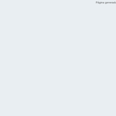
Página generada