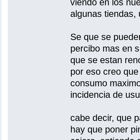
viendo en los nue
algunas tiendas,
Se que se pueden 
percibo mas en su
que se estan ren
por eso creo que
consumo maximo, 
incidencia de usu
cabe decir, que p
hay que poner pin