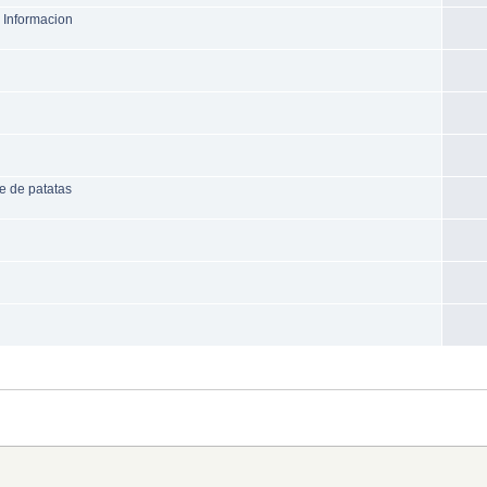
 Informacion
e de patatas