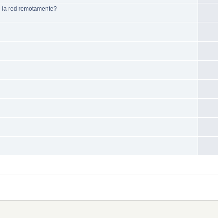
 la red remotamente?