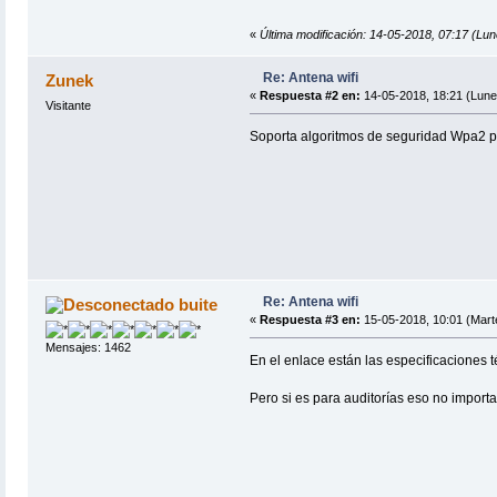
«
Última modificación: 14-05-2018, 07:17 (Lun
Re: Antena wifi
Zunek
«
Respuesta #2 en:
14-05-2018, 18:21 (Lune
Visitante
Soporta algoritmos de seguridad Wpa2 
Re: Antena wifi
buite
«
Respuesta #3 en:
15-05-2018, 10:01 (Mart
Mensajes: 1462
En el enlace están las especificaciones t
Pero si es para auditorías eso no importa