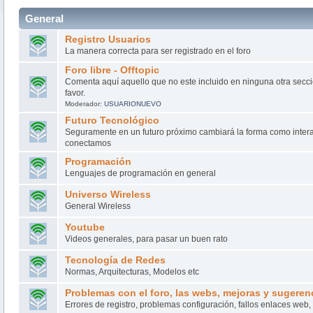
General
Registro Usuarios
La manera correcta para ser registrado en el foro
Foro libre - Offtopic
Comenta aquí aquello que no este incluido en ninguna otra secci
favor.
Moderador:
USUARIONUEVO
Futuro Tecnológico
Seguramente en un futuro próximo cambiará la forma como inter
conectamos
Programación
Lenguajes de programación en general
Universo Wireless
General Wireless
Youtube
Videos generales, para pasar un buen rato
Tecnología de Redes
Normas, Arquitecturas, Modelos etc
Problemas con el foro, las webs, mejoras y sugeren
Errores de registro, problemas configuración, fallos enlaces web