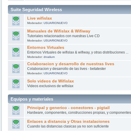
Suite Seguridad Wireless
Live wifislax
Moderador:
USUARIONUEVO
Manuales de Wifislax & Wifiway
Tutoriales relacionados con nuestras Live CD
Moderador:
USUARIONUEVO
Entornos Virtuales
Entornos Virtuales de wifislax & wifiway, y otras distribuciones ...
Moderador:
drvalium
Colaboracion y desarrollo de nuestras lives
Colaboracion y desarrollo de las lives - betatester
Moderador:
USUARIONUEVO
Solo videos de Wifislax
Videos exclusivos de wifislax
Equipos y materiales
Principal y generico - conectores - pigtail
Hardware, componentes, construcciones propias, y componentes 
Enlaces a distancia y Otras instalaciones
Cuando las distancias clasicas ya no son suficiente