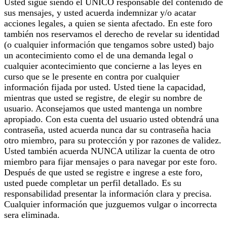
Usted sigue siendo el ÚNICO responsable del contenido de
sus mensajes, y usted acuerda indemnizar y/o acatar
acciones legales, a quien se sienta afectado. En este foro
también nos reservamos el derecho de revelar su identidad
(o cualquier información que tengamos sobre usted) bajo
un acontecimiento como el de una demanda legal o
cualquier acontecimiento que concierne a las leyes en
curso que se le presente en contra por cualquier
información fijada por usted. Usted tiene la capacidad,
mientras que usted se registre, de elegir su nombre de
usuario. Aconsejamos que usted mantenga un nombre
apropiado. Con esta cuenta del usuario usted obtendrá una
contraseña, usted acuerda nunca dar su contraseña hacia
otro miembro, para su protección y por razones de validez.
Usted también acuerda NUNCA utilizar la cuenta de otro
miembro para fijar mensajes o para navegar por este foro.
Después de que usted se registre e ingrese a este foro,
usted puede completar un perfil detallado. Es su
responsabilidad presentar la información clara y precisa.
Cualquier información que juzguemos vulgar o incorrecta
sera eliminada.