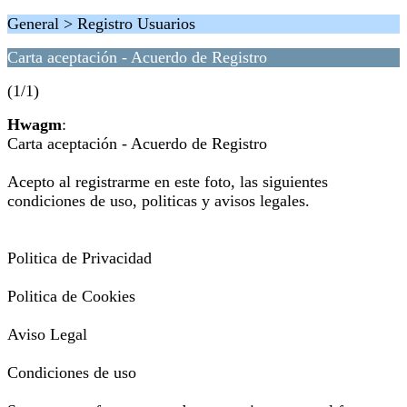
General > Registro Usuarios
Carta aceptación - Acuerdo de Registro
(1/1)
Hwagm
:
Carta aceptación - Acuerdo de Registro
Acepto al registrarme en este foto, las siguientes
condiciones de uso, politicas y avisos legales.
Politica de Privacidad
Politica de Cookies
Aviso Legal
Condiciones de uso