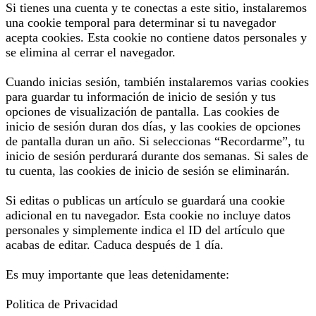
Si tienes una cuenta y te conectas a este sitio, instalaremos
una cookie temporal para determinar si tu navegador
acepta cookies. Esta cookie no contiene datos personales y
se elimina al cerrar el navegador.
Cuando inicias sesión, también instalaremos varias cookies
para guardar tu información de inicio de sesión y tus
opciones de visualización de pantalla. Las cookies de
inicio de sesión duran dos días, y las cookies de opciones
de pantalla duran un año. Si seleccionas “Recordarme”, tu
inicio de sesión perdurará durante dos semanas. Si sales de
tu cuenta, las cookies de inicio de sesión se eliminarán.
Si editas o publicas un artículo se guardará una cookie
adicional en tu navegador. Esta cookie no incluye datos
personales y simplemente indica el ID del artículo que
acabas de editar. Caduca después de 1 día.
Es muy importante que leas detenidamente:
Politica de Privacidad