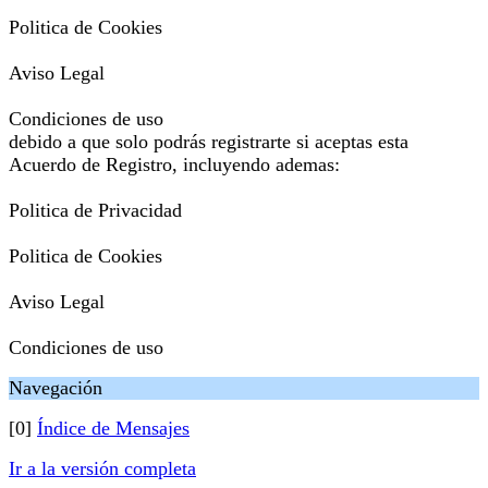
Politica de Cookies
Aviso Legal
Condiciones de uso
debido a que solo podrás registrarte si aceptas esta
Acuerdo de Registro, incluyendo ademas:
Politica de Privacidad
Politica de Cookies
Aviso Legal
Condiciones de uso
Navegación
[0]
Índice de Mensajes
Ir a la versión completa