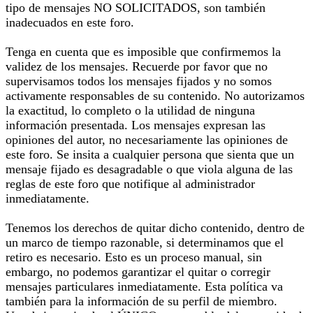
tipo de mensajes NO SOLICITADOS, son también
inadecuados en este foro.
Tenga en cuenta que es imposible que confirmemos la
validez de los mensajes. Recuerde por favor que no
supervisamos todos los mensajes fijados y no somos
activamente responsables de su contenido. No autorizamos
la exactitud, lo completo o la utilidad de ninguna
información presentada. Los mensajes expresan las
opiniones del autor, no necesariamente las opiniones de
este foro. Se insita a cualquier persona que sienta que un
mensaje fijado es desagradable o que viola alguna de las
reglas de este foro que notifique al administrador
inmediatamente.
Tenemos los derechos de quitar dicho contenido, dentro de
un marco de tiempo razonable, si determinamos que el
retiro es necesario. Esto es un proceso manual, sin
embargo, no podemos garantizar el quitar o corregir
mensajes particulares inmediatamente. Esta política va
también para la información de su perfil de miembro.