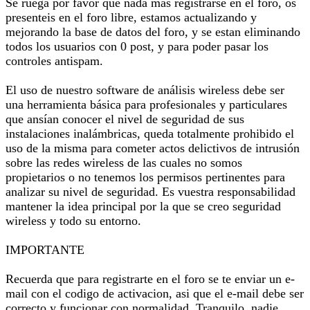
Se ruega por favor que nada mas registrarse en el foro, os
presenteis en el foro libre, estamos actualizando y
mejorando la base de datos del foro, y se estan eliminando
todos los usuarios con 0 post, y para poder pasar los
controles antispam.
El uso de nuestro software de análisis wireless debe ser
una herramienta básica para profesionales y particulares
que ansían conocer el nivel de seguridad de sus
instalaciones inalámbricas, queda totalmente prohibido el
uso de la misma para cometer actos delictivos de intrusión
sobre las redes wireless de las cuales no somos
propietarios o no tenemos los permisos pertinentes para
analizar su nivel de seguridad. Es vuestra responsabilidad
mantener la idea principal por la que se creo seguridad
wireless y todo su entorno.
IMPORTANTE
Recuerda que para registrarte en el foro se te enviar un e-
mail con el codigo de activacion, asi que el e-mail debe ser
correcto y funcionar con normalidad. Tranquilo, nadie