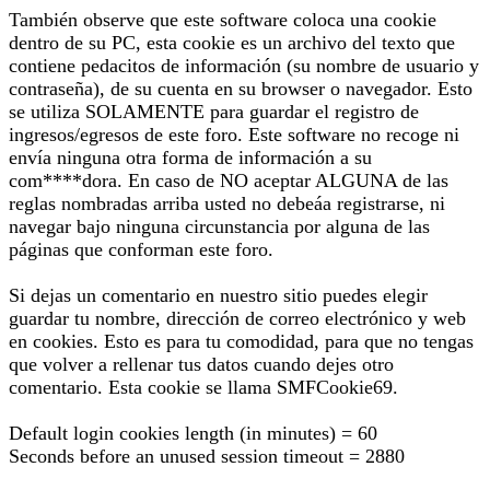
También observe que este software coloca una cookie
dentro de su PC, esta cookie es un archivo del texto que
contiene pedacitos de información (su nombre de usuario y
contraseña), de su cuenta en su browser o navegador. Esto
se utiliza SOLAMENTE para guardar el registro de
ingresos/egresos de este foro. Este software no recoge ni
envía ninguna otra forma de información a su
com****dora. En caso de NO aceptar ALGUNA de las
reglas nombradas arriba usted no debeáa registrarse, ni
navegar bajo ninguna circunstancia por alguna de las
páginas que conforman este foro.
Si dejas un comentario en nuestro sitio puedes elegir
guardar tu nombre, dirección de correo electrónico y web
en cookies. Esto es para tu comodidad, para que no tengas
que volver a rellenar tus datos cuando dejes otro
comentario. Esta cookie se llama SMFCookie69.
Default login cookies length (in minutes) = 60
Seconds before an unused session timeout = 2880