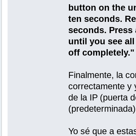
button on the un
ten seconds. Re
seconds. Press 
until you see all
off completely."
Finalmente, la co
correctamente y 
de la IP (puerta 
(predeterminada)
Yo sé que a estas