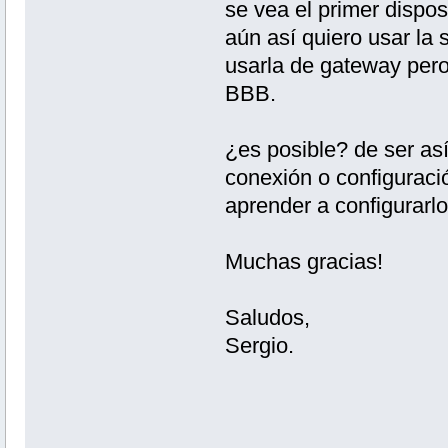
se vea el primer dispos
aún así quiero usar la 
usarla de gateway pero
BBB.
¿es posible? de ser as
conexión o configuraci
aprender a configurarl
Muchas gracias!
Saludos,
Sergio.