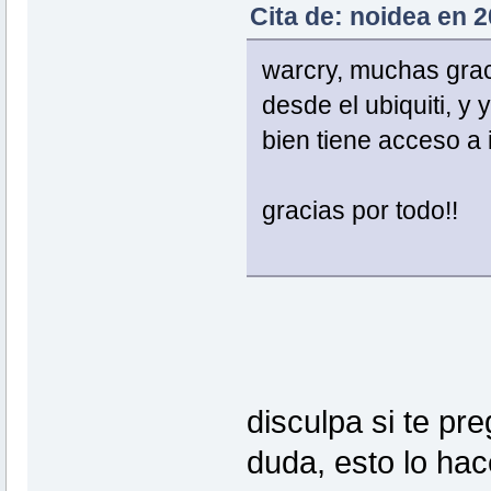
Cita de: noidea en 
warcry, muchas gracia
desde el ubiquiti, y
bien tiene acceso a 
gracias por todo!!
disculpa si te pr
duda, esto lo hac