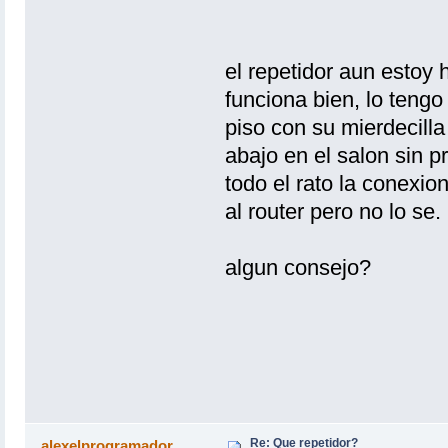
el repetidor aun esto
funciona bien, lo tengo
piso con su mierdecilla
abajo en el salon sin 
todo el rato la conexio
al router pero no lo se.
algun consejo?
Re: Que repetidor?
alexelprogramador