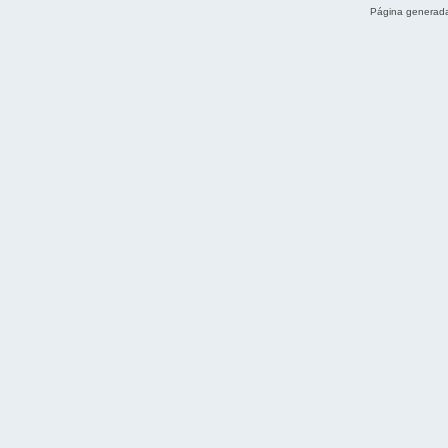
Página generada