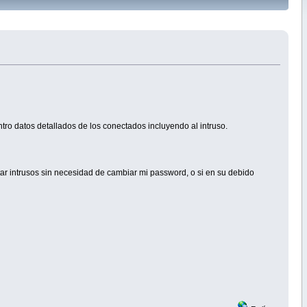
ntro datos detallados de los conectados incluyendo al intruso.
ar intrusos sin necesidad de cambiar mi password, o si en su debido