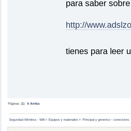
para saber sobre 
http://www.adslz
tienes para leer 
Páginas: [
1
]
Ir Arriba
Seguridad Wireless - Wifi
»
Equipos y materiales
»
Principal y generico - conectores  -