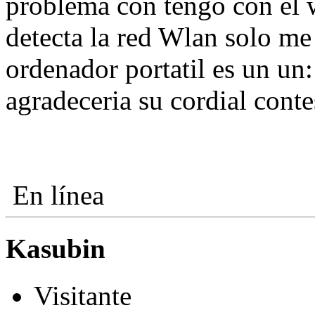
problema con tengo con el 
detecta la red Wlan solo me 
ordenador portatil es un un
agradeceria su cordial cont
En línea
Kasubin
Visitante