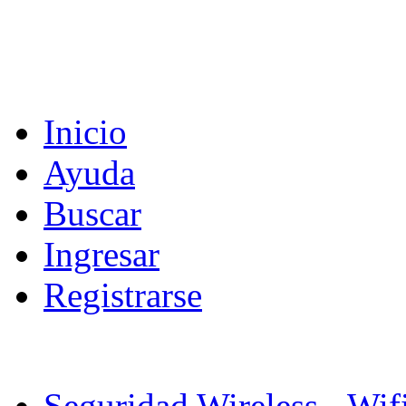
Inicio
Ayuda
Buscar
Ingresar
Registrarse
Seguridad Wireless - Wif