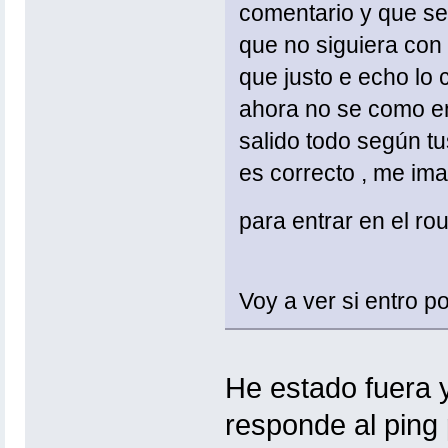
comentario y que se
que no siguiera con 
que justo e echo lo 
ahora no se como ent
salido todo según tu
es correcto , me im
para entrar en el rou
Voy a ver si entro 
He estado fuera 
responde al ping