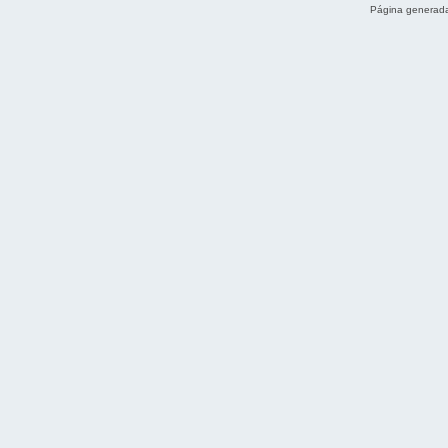
Página generada