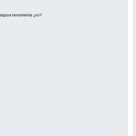
n alguna herramienta ¿no?