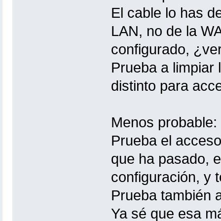
El cable lo has d
LAN, no de la WA
configurado, ¿ve
Prueba a limpiar 
distinto para acc
Menos probable:
Prueba el acceso 
que ha pasado, e
configuración, y 
Prueba también a
Ya sé que esa má