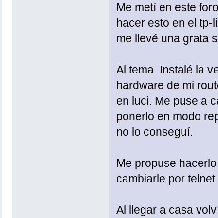
Me metí en este foro
hacer esto en el tp
me llevé una grata s
Al tema. Instalé la
hardware de mi rout
en luci. Me puse a c
ponerlo en modo repe
no lo conseguí.
Me propuse hacerlo 
cambiarle por telnet 
Al llegar a casa volv