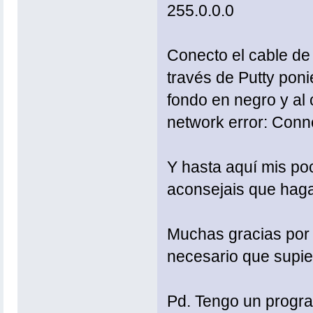
255.0.0.0
Conecto el cable de
través de Putty pon
fondo en negro y al
network error: Conne
Y hasta aquí mis po
aconsejais que hag
Muchas gracias por 
necesario que supier
Pd. Tengo un program