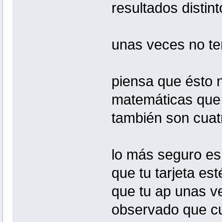
resultados distin
unas veces no te
piensa que ésto 
matemáticas que
también son cuat
lo más seguro es
que tu tarjeta es
que tu ap unas ve
observado que cu