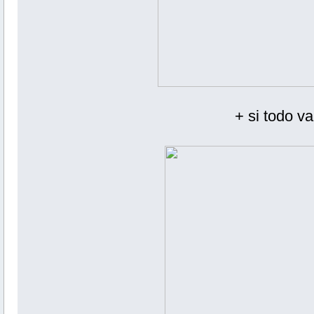
+ si todo v