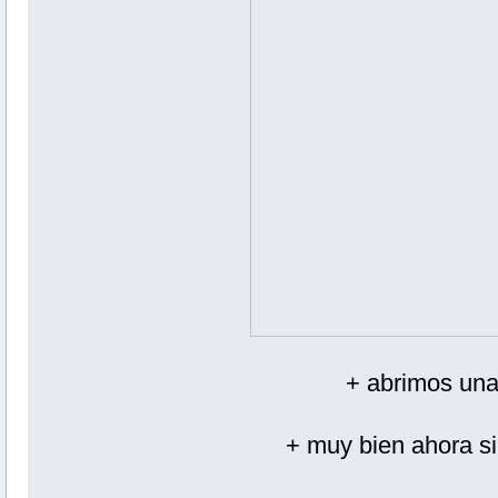
+ abrimos una
+ muy bien ahora si 