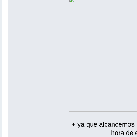
+ ya que alcancemos 
hora de 