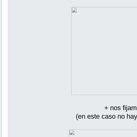
+ nos fijam
(en este caso no hay