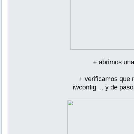
+ abrimos una
+ verificamos que 
iwconfig ... y de pas