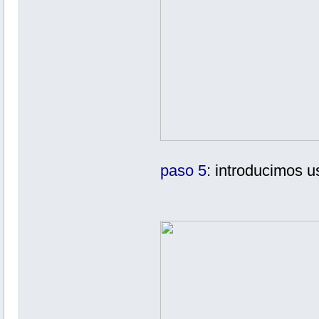
paso 5
: introducimos u