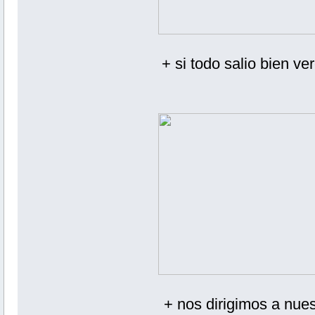
+ si todo salio bien 
+ nos dirigimos a nues