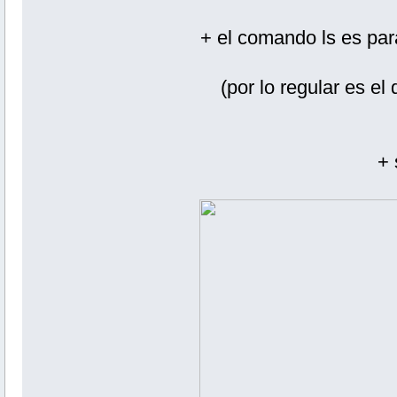
+ el comando ls es par
(por lo regular es el
+ 