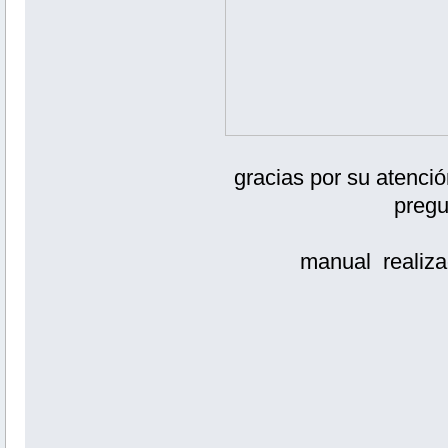
gracias por su atenció
pregu
manual realiza