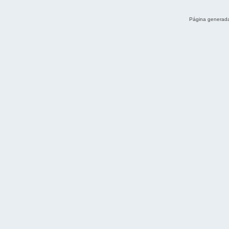
Página generada