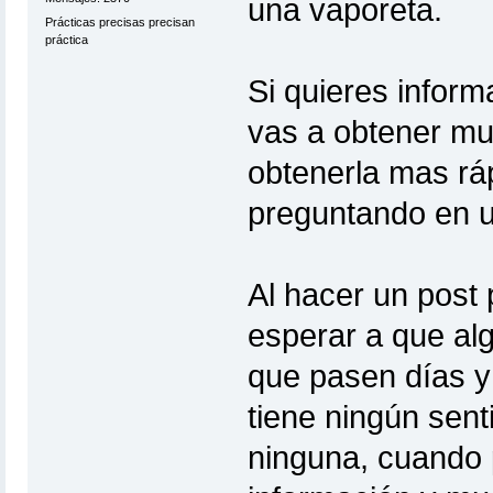
una vaporeta.
Prácticas precisas precisan
práctica
Si quieres inform
vas a obtener mu
obtenerla mas rá
preguntando en u
Al hacer un post 
esperar a que alg
que pasen días y
tiene ningún sent
ninguna, cuando