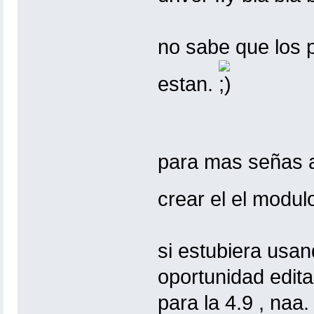
no sabe que los p
estan.
para mas señas 
crear el el modul
si estubiera usan
oportunidad edita
para la 4.9 , naa.