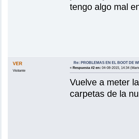
tengo algo mal e
Re: PROBLEMAS EN EL BOOT DE WIF
VER
«
Respuesta #2 en:
04-08-2015, 14:34 (Mart
Visitante
Vuelve a meter la
carpetas de la n