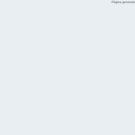
Página generada