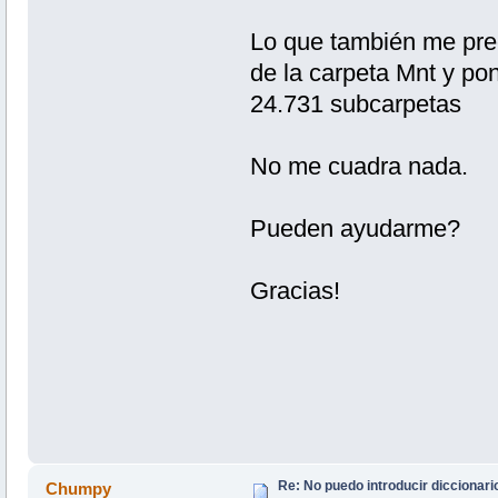
Lo que también me pre
de la carpeta Mnt y p
24.731 subcarpetas
No me cuadra nada.
Pueden ayudarme?
Gracias!
Re: No puedo introducir diccionari
Chumpy