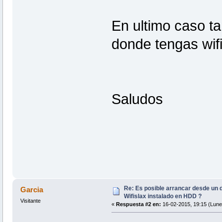
En ultimo caso ta
donde tengas wifi
Saludos
Re: Es posible arrancar desde un d
Garcia
Wifislax instalado en HDD ?
Visitante
«
Respuesta #2 en:
16-02-2015, 19:15 (Lune