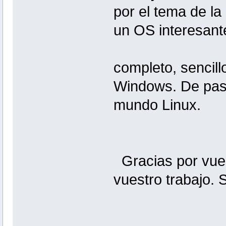
por el tema de la
un OS interesant
completo, sencill
Windows. De pas
mundo Linux.
Gracias por vuest
vuestro trabajo.