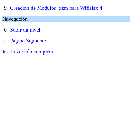
[9]
Creacion de Modulos .xzm para Wifislax 4
Navegación
[0]
Subir un nivel
[#]
Página Siguiente
Ir a la versión completa