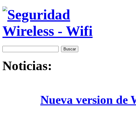
Noticias:
Nueva version de W