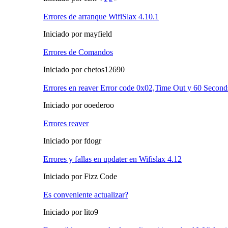
Errores de arranque WifiSlax 4.10.1
Iniciado por mayfield
Errores de Comandos
Iniciado por chetos12690
Errores en reaver Error code 0x02,Time Out y 60 Second
Iniciado por ooederoo
Errores reaver
Iniciado por fdogr
Errores y fallas en updater en Wifislax 4.12
Iniciado por Fizz Code
Es conveniente actualizar?
Iniciado por lito9