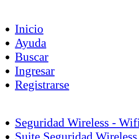
Inicio
Ayuda
Buscar
Ingresar
Registrarse
Seguridad Wireless - Wif
Suite Seguridad Wireles