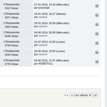
1 Respuestas
27-01-2016, 14:18 (Miércoles)
por praesepe
3112 Vistas
1 Respuestas
19-01-2016, 16:27 (Martes)
por
sanson
2971 Vistas
1 Respuestas
29-01-2014, 09:38 (Miércoles)
por
sanson
1923 Vistas
1 Respuestas
04-06-2014, 00:08 (Miércoles)
por
sanson
5046 Vistas
1 Respuestas
22-07-2013, 01:50 (Lunes)
por
sanson
3749 Vistas
1 Respuestas
26-05-2014, 23:04 (Lunes)
por
sanson
2544 Vistas
1 Respuestas
03-06-2015, 11:37 (Miércoles)
por ROBOTULL
2778 Vistas
Ir a: