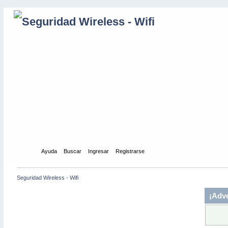
Inicio
Ayuda
Buscar
Ingresar
Registrarse
Seguridad Wireless - Wifi
¡Adve