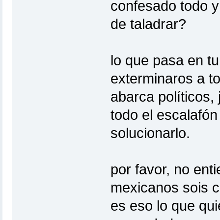
confesado todo y
de taladrar?
lo que pasa en tu
exterminaros a to
abarca políticos, 
todo el escalafón
solucionarlo.
por favor, no ent
mexicanos sois c
es eso lo que qu