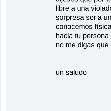
libre a una viol
sorpresa seria u
conocemos física
hacia tu persona
no me digas que
un saludo