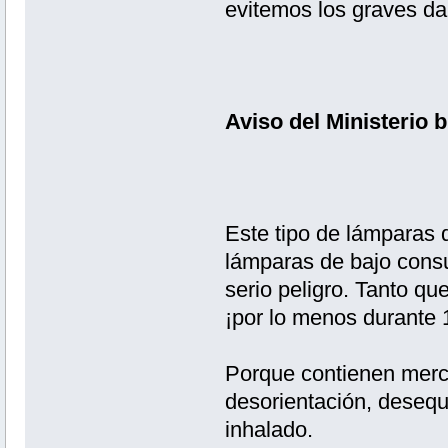
evitemos los graves da
Aviso del Ministerio 
Este tipo de lámparas 
lámparas de bajo cons
serio peligro. Tanto qu
¡por lo menos durante 1
Porque contienen merc
desorientación, desequ
inhalado.