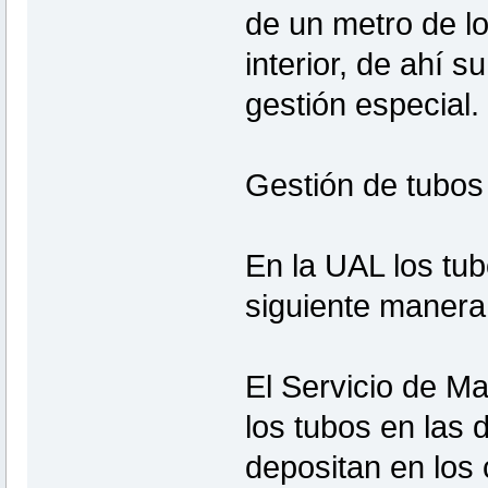
de un metro de l
interior, de ahí 
gestión especial.
Gestión de tubos
En la UAL los tub
siguiente manera
El Servicio de Ma
los tubos en las 
depositan en los 