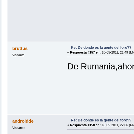
Re: De donde es la gente del foro??
bruttus
«
Respuesta #157 en:
18-05-2011, 21:49 (Mi
Visitante
De Rumania,ahora
Re: De donde es la gente del foro??
androidde
«
Respuesta #158 en:
18-05-2011, 22:06 (Mi
Visitante