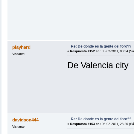
Re: De donde es la gente del foro??
playhard
«
Respuesta #152 en:
05-02-2011, 08:34 (Sá
Visitante
De Valencia city
Re: De donde es la gente del foro??
davidson444
«
Respuesta #153 en:
05-02-2011, 23:26 (Sá
Visitante