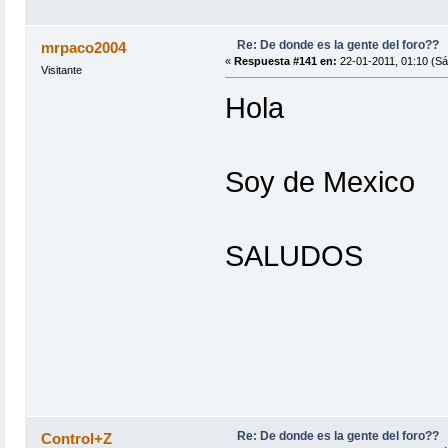
Re: De donde es la gente del foro??
mrpaco2004
«
Respuesta #141 en:
22-01-2011, 01:10 (Sá
Visitante
Hola
Soy de Mexico
SALUDOS
Re: De donde es la gente del foro??
Control+Z