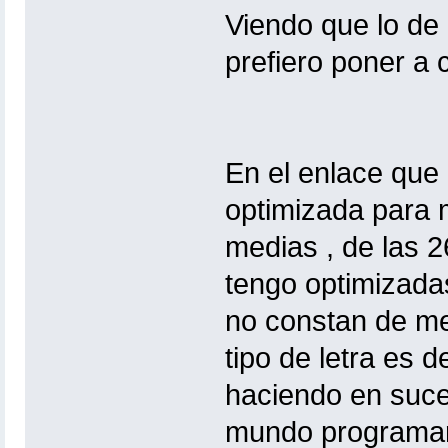
Viendo que lo de
prefiero poner a
En el enlace que
optimizada para 
medias , de las 2
tengo optimizada
no constan de me
tipo de letra es 
haciendo en suce
mundo programar