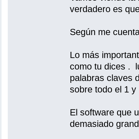
verdadero es que 
Según me cuentan
Lo más importante 
como tu dices . 
palabras claves d
sobre todo el 1 y
El software que u
demasiado grand