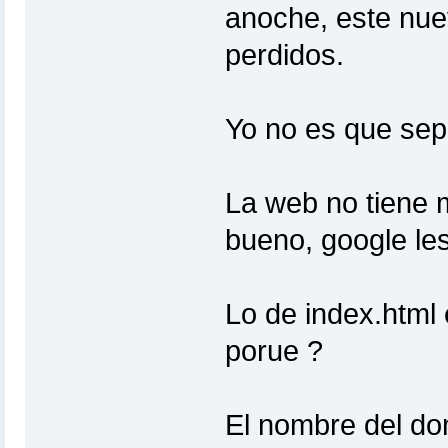
anoche, este nue
perdidos.
Yo no es que sep
La web no tiene 
bueno, google les
Lo de index.html 
porue ?
El nombre del dom